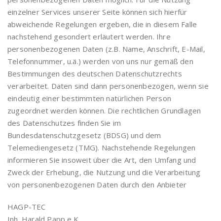
einzelner Services unserer Seite können sich hierfür
abweichende Regelungen ergeben, die in diesem Falle
nachstehend gesondert erläutert werden. Ihre
personenbezogenen Daten (z.B. Name, Anschrift, E-Mail,
Telefonnummer, u.ä.) werden von uns nur gemäß den
Bestimmungen des deutschen Datenschutzrechts
verarbeitet. Daten sind dann personenbezogen, wenn sie
eindeutig einer bestimmten natürlichen Person
zugeordnet werden können. Die rechtlichen Grundlagen
des Datenschutzes finden Sie im
Bundesdatenschutzgesetz (BDSG) und dem
Telemediengesetz (TMG). Nachstehende Regelungen
informieren Sie insoweit über die Art, den Umfang und
Zweck der Erhebung, die Nutzung und die Verarbeitung
von personenbezogenen Daten durch den Anbieter
HAGP-TEC
Inh. Harald Papp e.K.