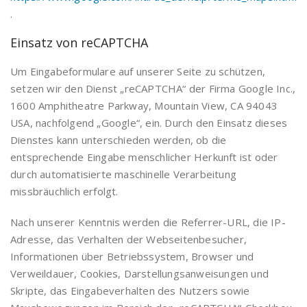
.
Einsatz von reCAPTCHA
Um Eingabeformulare auf unserer Seite zu schützen,
setzen wir den Dienst „reCAPTCHA“ der Firma Google Inc.,
1600 Amphitheatre Parkway, Mountain View, CA 94043
USA, nachfolgend „Google“, ein. Durch den Einsatz dieses
Dienstes kann unterschieden werden, ob die
entsprechende Eingabe menschlicher Herkunft ist oder
durch automatisierte maschinelle Verarbeitung
missbräuchlich erfolgt.
Nach unserer Kenntnis werden die Referrer-URL, die IP-
Adresse, das Verhalten der Webseitenbesucher,
Informationen über Betriebssystem, Browser und
Verweildauer, Cookies, Darstellungsanweisungen und
Skripte, das Eingabeverhalten des Nutzers sowie