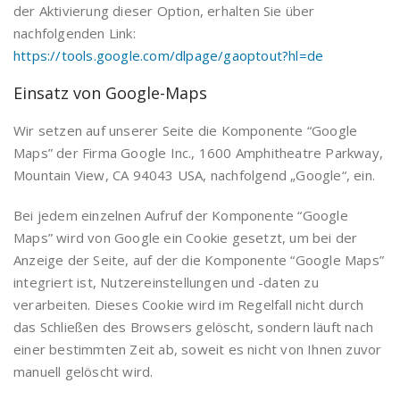
der Aktivierung dieser Option, erhalten Sie über
nachfolgenden Link:
https://tools.google.com/dlpage/gaoptout?hl=de
Einsatz von Google-Maps
Wir setzen auf unserer Seite die Komponente “Google
Maps” der Firma Google Inc., 1600 Amphitheatre Parkway,
Mountain View, CA 94043 USA, nachfolgend „Google“, ein.
Bei jedem einzelnen Aufruf der Komponente “Google
Maps” wird von Google ein Cookie gesetzt, um bei der
Anzeige der Seite, auf der die Komponente “Google Maps”
integriert ist, Nutzereinstellungen und -daten zu
verarbeiten. Dieses Cookie wird im Regelfall nicht durch
das Schließen des Browsers gelöscht, sondern läuft nach
einer bestimmten Zeit ab, soweit es nicht von Ihnen zuvor
manuell gelöscht wird.