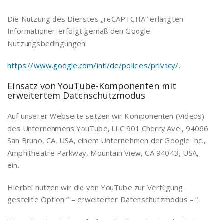
Die Nutzung des Dienstes „reCAPTCHA“ erlangten
Informationen erfolgt gemäß den Google-
Nutzungsbedingungen:
https://www.google.com/intl/de/policies/privacy/
.
Einsatz von YouTube-Komponenten mit
erweitertem Datenschutzmodus
Auf unserer Webseite setzen wir Komponenten (Videos)
des Unternehmens YouTube, LLC 901 Cherry Ave., 94066
San Bruno, CA, USA, einem Unternehmen der Google Inc.,
Amphitheatre Parkway, Mountain View, CA 94043, USA,
ein.
Hierbei nutzen wir die von YouTube zur Verfügung
gestellte Option ” – erweiterter Datenschutzmodus – “.