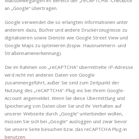
Mausbewegungen im Bereich der „reCAPTCHA“-Checkbox
an „Google“ übertragen.
Google verwendet die so erlangten Informationen unter
anderem dazu, Bücher und andere Druckerzeugnisse zu
digitalisieren sowie Dienste wie Google Street View und
Google Maps zu optimieren (bspw. Hausnummern- und
Straßennamenerkennung).
Die im Rahmen von „reCAPTCHA“ übermittelte IP-Adresse
wird nicht mit anderen Daten von Google
zusammengeführt, außer Sie sind zum Zeitpunkt der
Nutzung des „reCAPTCHA“-Plug-ins bei Ihrem Google-
Account angemeldet. Wenn Sie diese Übermittlung und
Speicherung von Daten über Sie und Ihr Verhalten auf
unserer Webseite durch „Google“ unterbinden wollen,
müssen Sie sich bei „Google“ ausloggen und zwar bevor
Sie unsere Seite besuchen bzw. das reCAPTCHA Plug-in
benutzen.