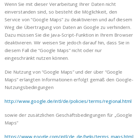
Wenn Sie mit dieser Verarbeitung Ihrer Daten nicht
einverstanden sind, so besteht die Möglichkeit, den
Service von “Google Maps” zu deaktivieren und auf diesem
Weg die Übertragung von Daten an Google zu verhindern.
Dazu müssen Sie die Java-Script-Funktion in Ihrem Browser
deaktivieren. Wir weisen Sie jedoch darauf hin, dass Sie in
diesem Fall die “Google Maps” nicht oder nur
eingeschränkt nutzen können.
Die Nutzung von “Google Maps” und der über “Google
Maps” erlangten Informationen erfolgt gemäß den Google-
Nutzungsbedingungen
http://www.google.de/intl/de/policies/terms/regional.html
sowie der zusätzlichen Geschäftsbedingungen für „Google
Maps“
https://www.google.com/intl/de_de/help/terms_maps.html