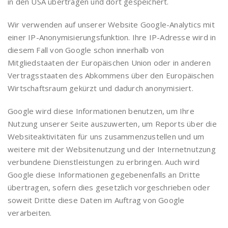
in den USA übertragen und dort gespeichert.
Wir verwenden auf unserer Website Google-Analytics mit
einer IP-Anonymisierungsfunktion. Ihre IP-Adresse wird in
diesem Fall von Google schon innerhalb von
Mitgliedstaaten der Europäischen Union oder in anderen
Vertragsstaaten des Abkommens über den Europäischen
Wirtschaftsraum gekürzt und dadurch anonymisiert.
Google wird diese Informationen benutzen, um Ihre
Nutzung unserer Seite auszuwerten, um Reports über die
Websiteaktivitäten für uns zusammenzustellen und um
weitere mit der Websitenutzung und der Internetnutzung
verbundene Dienstleistungen zu erbringen. Auch wird
Google diese Informationen gegebenenfalls an Dritte
übertragen, sofern dies gesetzlich vorgeschrieben oder
soweit Dritte diese Daten im Auftrag von Google
verarbeiten.