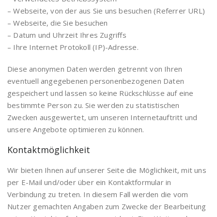
– Webseite, von der aus Sie uns besuchen (Referrer URL)
– Webseite, die Sie besuchen
– Datum und Uhrzeit Ihres Zugriffs
– Ihre Internet Protokoll (IP)-Adresse.
Diese anonymen Daten werden getrennt von Ihren
eventuell angegebenen personenbezogenen Daten
gespeichert und lassen so keine Rückschlüsse auf eine
bestimmte Person zu. Sie werden zu statistischen
Zwecken ausgewertet, um unseren Internetauftritt und
unsere Angebote optimieren zu können.
Kontaktmöglichkeit
Wir bieten Ihnen auf unserer Seite die Möglichkeit, mit uns
per E-Mail und/oder über ein Kontaktformular in
Verbindung zu treten. In diesem Fall werden die vom
Nutzer gemachten Angaben zum Zwecke der Bearbeitung