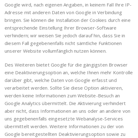
Google wird, nach eigenen Angaben, in keinem Fall Ihre IP-
Adresse mit anderen Daten von Google in Verbindung
bringen. Sie können die Installation der Cookies durch eine
entsprechende Einstellung Ihrer Browser-Software
verhindern; wir weisen Sie jedoch darauf hin, dass Sie in
diesem Fall gegebenenfalls nicht sämtliche Funktionen
unserer Website vollumfänglich nutzen können.
Des Weiteren bietet Google für die gängigsten Browser
eine Deaktivierungsoption an, welche Ihnen mehr Kontrolle
darüber gibt, welche Daten von Google erfasst und
verarbeitet werden. Sollte Sie diese Option aktivieren,
werden keine Informationen zum Website-Besuch an
Google Analytics übermittelt. Die Aktivierung verhindert
aber nicht, dass Informationen an uns oder an andere von
uns gegebenenfalls eingesetzte Webanalyse-Services
übermittelt werden. Weitere Informationen zu der von
Google bereitgestellten Deaktivierungsoption sowie zu