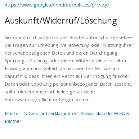
https://www.google.de/intl/de/policies/privacy/
Auskunft/Widerruf/Löschung
Sie können sich aufgrund des Bundesdatenschutzgesetzes
bei Fragen zur Erhebung, Verarbeitung oder Nutzung Ihrer
personenbezogenen Daten und deren Berichtigung,
Sperrung, Löschung oder einem Widerruf einer erteilten
Einwilligung unentgeltlich an uns wenden. Wir weisen
darauf hin, dass Ihnen ein Recht auf Berichtigung falscher
Daten oder Löschung personenbezogener Daten zusteht,
sollte diesem Anspruch keine gesetzliche
Aufbewahrungspflicht entgegenstehen.
Muster-Datenschutzerklärung
der
Anwaltskanzlei Weiß &
Partner