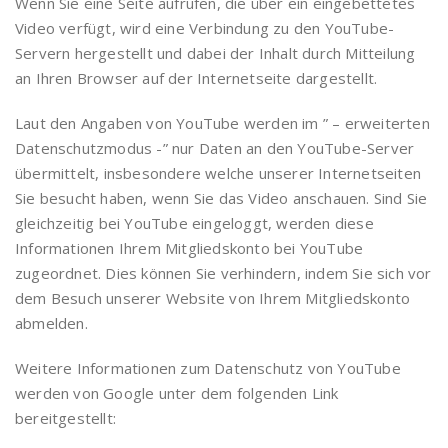
Wenn Sie eine Seite aufrufen, die über ein eingebettetes
Video verfügt, wird eine Verbindung zu den YouTube-
Servern hergestellt und dabei der Inhalt durch Mitteilung
an Ihren Browser auf der Internetseite dargestellt.
Laut den Angaben von YouTube werden im ” – erweiterten
Datenschutzmodus -” nur Daten an den YouTube-Server
übermittelt, insbesondere welche unserer Internetseiten
Sie besucht haben, wenn Sie das Video anschauen. Sind Sie
gleichzeitig bei YouTube eingeloggt, werden diese
Informationen Ihrem Mitgliedskonto bei YouTube
zugeordnet. Dies können Sie verhindern, indem Sie sich vor
dem Besuch unserer Website von Ihrem Mitgliedskonto
abmelden.
Weitere Informationen zum Datenschutz von YouTube
werden von Google unter dem folgenden Link
bereitgestellt: