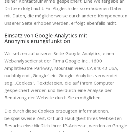
seiner Kontaktaufnahme gespeichert. Eine Weitergabe an
Dritte erfolgt nicht. Ein Abgleich der so erhobenen Daten
mit Daten, die möglicherweise durch andere Komponenten
unserer Seite erhoben werden, erfolgt ebenfalls nicht.
Einsatz von Google-Analytics mit
Anonymisierungsfunktion
Wir setzen auf unserer Seite Google-Analytics, einen
Webanalysedienst der Firma Google Inc., 1600
Amphitheatre Parkway, Mountain View, CA 94043 USA,
nachfolgend „Google“ ein. Google-Analytics verwendet
sog. „Cookies“, Textdateien, die auf Ihrem Computer
gespeichert werden und hierdurch eine Analyse der
Benutzung der Website durch Sie ermöglichen.
Die durch diese Cookies erzeugten Informationen,
beispielsweise Zeit, Ort und Häufigkeit Ihres Webseiten-
Besuchs einschließlich Ihrer IP-Adresse, werden an Google